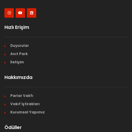
Hızlı Erişim
Duyurular
Anıt Park
İletişim
Hakkımızda
Parlar Vakfı
Vakıf İştirakları
Kurumsal Yapımız
Ödüller