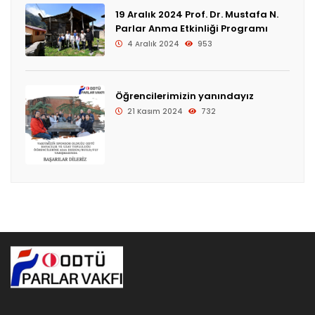
19 Aralık 2024 Prof. Dr. Mustafa N.
Parlar Anma Etkinliği Programı
4 Aralık 2024
953
Öğrencilerimizin yanındayız
21 Kasım 2024
732