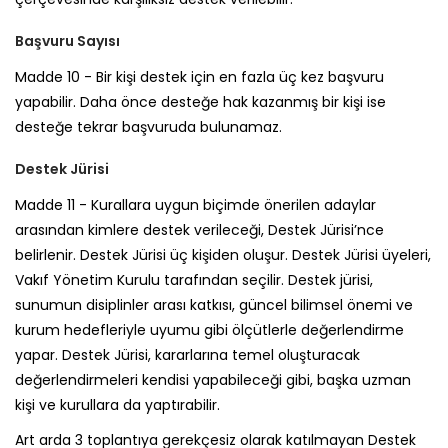
Başvuru Sayısı
Madde 10 -
Bir kişi destek için en fazla üç kez başvuru
yapabilir. Daha önce desteğe hak kazanmış bir kişi ise
desteğe tekrar başvuruda bulunamaz.
Destek Jürisi
Madde 11 -
Kurallara uygun biçimde önerilen adaylar
arasından kimlere destek verileceği, Destek Jürisi’nce
belirlenir. Destek Jürisi üç kişiden oluşur. Destek Jürisi üyeleri,
Vakıf Yönetim Kurulu tarafından seçilir. Destek jürisi,
sunumun disiplinler arası katkısı, güncel bilimsel önemi ve
kurum hedefleriyle uyumu gibi ölçütlerle değerlendirme
yapar. Destek Jürisi, kararlarına temel oluşturacak
değerlendirmeleri kendisi yapabileceği gibi, başka uzman
kişi ve kurullara da yaptırabilir.
Art arda 3 toplantıya gerekçesiz olarak katılmayan Destek