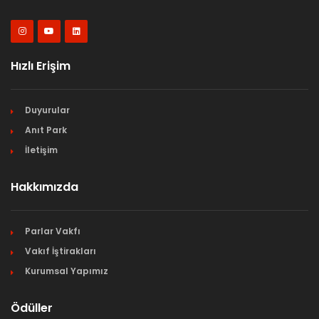
Hızlı Erişim
Duyurular
Anıt Park
İletişim
Hakkımızda
Parlar Vakfı
Vakıf İştirakları
Kurumsal Yapımız
Ödüller