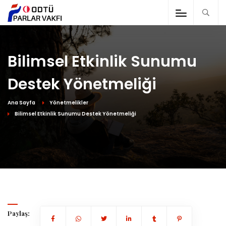
Bilimsel Etkinlik Sunumu
Destek Yönetmeliği
Ana Sayfa
Yönetmelikler
Bilimsel Etkinlik Sunumu Destek Yönetmeliği
Paylaş: