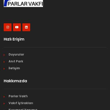
Hızlı Erişim
Duyurular
Anıt Park
İletişim
Hakkımızda
Parlar Vakfı
Vakıf İştirakları
Kurumsal Yapımız