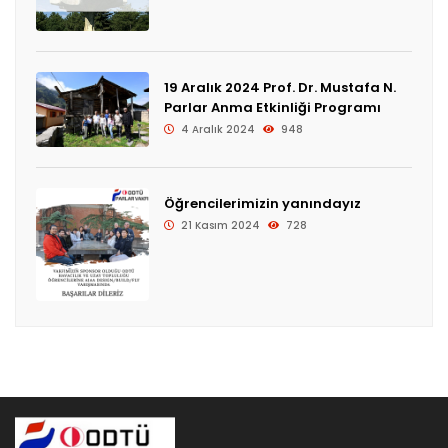
19 Aralık 2024 Prof. Dr. Mustafa N.
Parlar Anma Etkinliği Programı
4 Aralık 2024
948
Öğrencilerimizin yanındayız
21 Kasım 2024
728