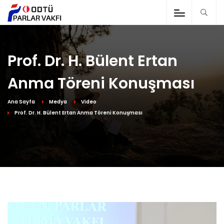
Prof. Dr. H. Bülent Ertan
Anma Töreni Konuşması
Ana Sayfa
Medya
Video
Prof. Dr. H. Bülent Ertan Anma Töreni Konuşması