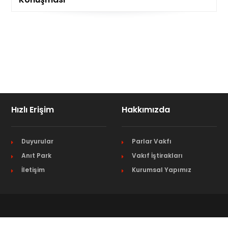
Hızlı Erişim
Hakkımızda
Duyurular
Parlar Vakfı
Anıt Park
Vakıf İştirakları
İletişim
Kurumsal Yapımız