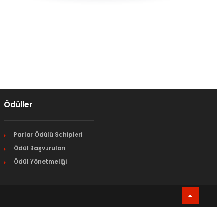
Ödüller
Parlar Ödülü Sahipleri
Ödül Başvuruları
Ödül Yönetmeliği