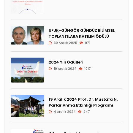
UFUK-GÜNGÖR GÜNDÜZ BİLİMSEL
TOPLANTILARA KATILIM ÖDÜLÜ
30 Aralık 2025
971
2024 Yılı Ödülleri
19 Aralık 2024
1017
19 Aralık 2024 Prof. Dr. Mustafa N.
Parlar Anma Etkinliği Programı
4 Aralık 2024
947