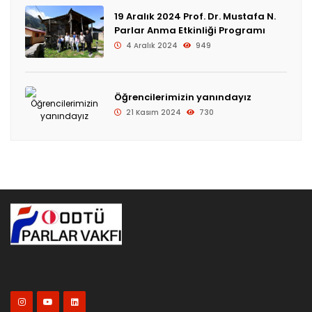
19 Aralık 2024 Prof. Dr. Mustafa N.
Parlar Anma Etkinliği Programı
4 Aralık 2024
949
Öğrencilerimizin yanındayız
21 Kasım 2024
730