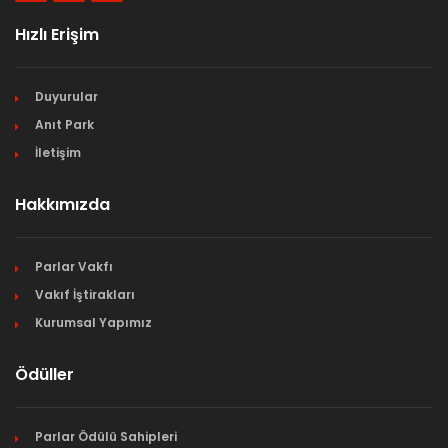
Hızlı Erişim
Duyurular
Anıt Park
İletişim
Hakkımızda
Parlar Vakfı
Vakıf İştirakları
Kurumsal Yapımız
Ödüller
Parlar Ödülü Sahipleri