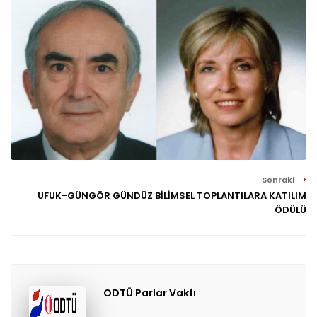
Sonraki
UFUK-GÜNGÖR GÜNDÜZ BİLİMSEL TOPLANTILARA KATILIM
ÖDÜLÜ
ODTÜ Parlar Vakfı