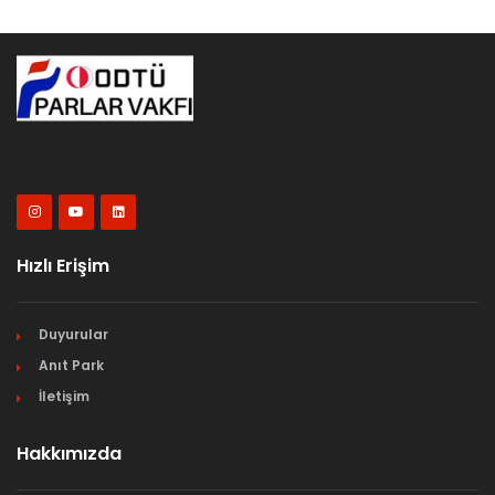
Hızlı Erişim
Duyurular
Anıt Park
İletişim
Hakkımızda