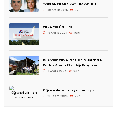
TOPLANTILARA KATILIM ÖDÜLÜ
30 Aralık 2025
971
2024 Yılı Ödülleri
19 Aralık 2024
1016
19 Aralık 2024 Prof. Dr. Mustafa N.
Parlar Anma Etkinliği Programı
4 Aralık 2024
947
Öğrencilerimizin yanındayız
21 Kasım 2024
727