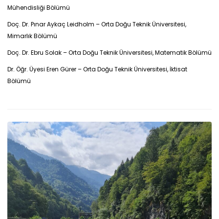
Mühendisliği Bölümü
Doç. Dr. Pınar Aykaç Leidholm – Orta Doğu Teknik Üniversitesi,
Mimarlık Bölümü
Doç. Dr. Ebru Solak – Orta Doğu Teknik Üniversitesi, Matematik Bölümü
Dr. Öğr. Üyesi Eren Gürer – Orta Doğu Teknik Üniversitesi, İktisat
Bölümü