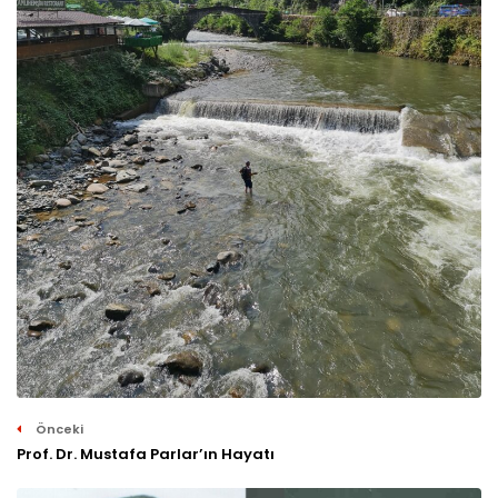
Önceki
Prof. Dr. Mustafa Parlar’ın Hayatı